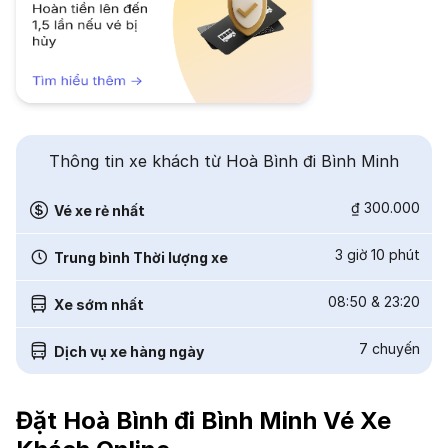
Thông tin xe khách từ Hoà Bình đi Bình Minh
₫ 300.000
Vé xe rẻ nhất
3 giờ 10 phút
Trung bình Thời lượng xe
08:50
&
23:20
Xe sớm nhất
7
chuyến
Dịch vụ xe hàng ngày
Đặt Hoà Bình đi Bình Minh Vé Xe