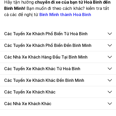
Hãy tận hưởng
chuyến đi xe của bạn từ Hoà Bình đến
Bình Minh!
Bạn muốn đi theo cách khác? kiểm tra tất
cả các đề nghị từ
Bình Minh thành Hoà Bình
Các Tuyến Xe Khách Phổ Biến Từ Hoà Bình
Các Tuyến Xe Khách Phổ Biến Đến Bình Minh
Các Nhà Xe Khách Hàng Đầu Tại Bình Minh
Các Tuyến Xe Khách Khác Từ Hoà Bình
Các Tuyến Xe Khách Khác Đến Bình Minh
Các Tuyến Xe Khách Khác
Các Nhà Xe Khách Khác