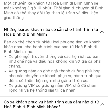
Một chuyến xe khách từ Hoà Bình đi Bình Minh sẽ
mất khoảng 3 giờ 10 phút. Thời gian di chuyển đi Bình
Minh có thể thay đổi tùy theo lộ trình và điều kiện
giao thông.
Những loại xe khách nào có sẵn cho hành trình từ
Hoà Bình đi Bình Minh?
Bạn có thể chọn từ nhiều loại phương tiện xe khách
khác nhau cho hành trình của bạn từ Hoà Bình đi
Bình Minh, như:
Xe ghế ngồi truyền thống với các tiện ích cơ bản
như ghế ngả và điều hòa không khí với giá cả phải
chăng.
Xe giường nằm có ghế ngả thành giường phù hợp
cho các chuyến xe khách phục vụ hành trình qua
đêm, có thêm tiện nghi như giải trí trên xe.
Xe giường VIP có giường nằm VIP, chỗ để chân
rộng rãi và hệ thống giải trí cá nhân.
Có xe khách phục vụ hành trình qua đêm nào đi từ
Hoà Bình đi Bình Minh không?