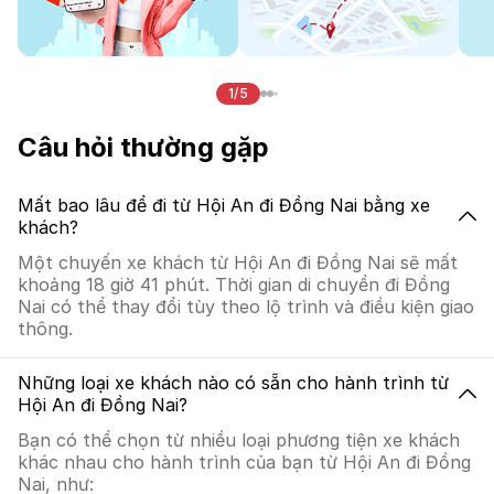
1/5
Câu hỏi thường gặp
Mất bao lâu để đi từ Hội An đi Đồng Nai bằng xe
khách?
Một chuyến xe khách từ Hội An đi Đồng Nai sẽ mất
khoảng 18 giờ 41 phút. Thời gian di chuyển đi Đồng
Nai có thể thay đổi tùy theo lộ trình và điều kiện giao
thông.
Những loại xe khách nào có sẵn cho hành trình từ
Hội An đi Đồng Nai?
Bạn có thể chọn từ nhiều loại phương tiện xe khách
khác nhau cho hành trình của bạn từ Hội An đi Đồng
Nai, như: