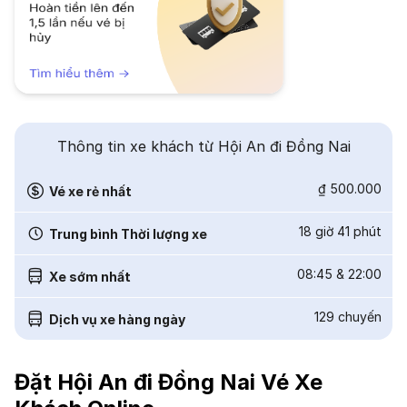
Thông tin xe khách từ Hội An đi Đồng Nai
₫ 500.000
Vé xe rẻ nhất
18 giờ 41 phút
Trung bình Thời lượng xe
08:45
&
22:00
Xe sớm nhất
129
chuyến
Dịch vụ xe hàng ngày
Đặt Hội An đi Đồng Nai Vé Xe