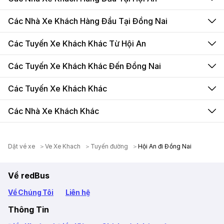
Các Nhà Xe Khách Hàng Đầu Tại Đồng Nai
Các Tuyến Xe Khách Khác Từ Hội An
Các Tuyến Xe Khách Khác Đến Đồng Nai
Các Tuyến Xe Khách Khác
Các Nhà Xe Khách Khác
Dặt vé xe
Ve Xe Khach
Tuyến đường
Hội An đi Đồng Nai
Về redBus
Về Chúng Tôi
Liên hệ
Thông Tin