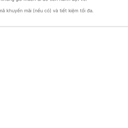
 khuyến mãi (nếu có) và tiết kiệm tối đa.