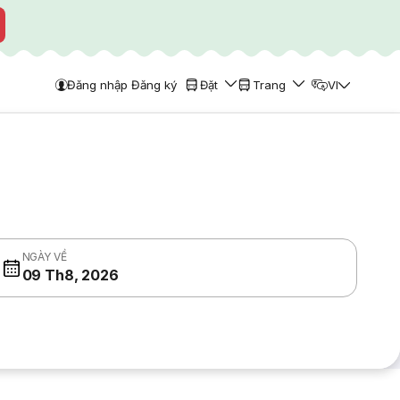
Đăng nhập Đăng ký
Đặt
Trang
VI
NGÀY VỀ
09 Th8, 2026