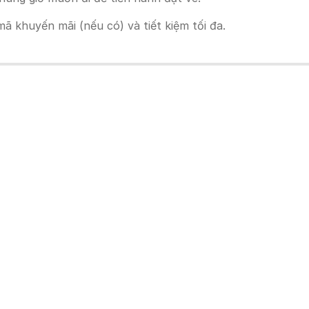
 khuyến mãi (nếu có) và tiết kiệm tối đa.