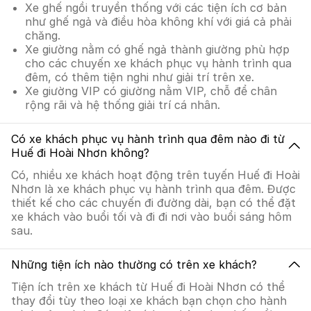
Xe ghế ngồi truyền thống với các tiện ích cơ bản
như ghế ngả và điều hòa không khí với giá cả phải
chăng.
Xe giường nằm có ghế ngả thành giường phù hợp
cho các chuyến xe khách phục vụ hành trình qua
đêm, có thêm tiện nghi như giải trí trên xe.
Xe giường VIP có giường nằm VIP, chỗ để chân
rộng rãi và hệ thống giải trí cá nhân.
Có xe khách phục vụ hành trình qua đêm nào đi từ
Huế đi Hoài Nhơn không?
Có, nhiều xe khách hoạt động trên tuyến Huế đi Hoài
Nhơn là xe khách phục vụ hành trình qua đêm. Được
thiết kế cho các chuyến đi đường dài, bạn có thể đặt
xe khách vào buổi tối và đi đi nơi vào buổi sáng hôm
sau.
Những tiện ích nào thường có trên xe khách?
Tiện ích trên xe khách từ Huế đi Hoài Nhơn có thể
thay đổi tùy theo loại xe khách bạn chọn cho hành