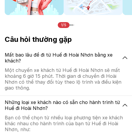
1/5
Câu hỏi thường gặp
Mất bao lâu để đi từ Huế đi Hoài Nhơn bằng xe
khách?
Một chuyến xe khách từ Huế đi Hoài Nhơn sẽ mất
khoảng 6 giờ 15 phút. Thời gian di chuyển đi Hoài
Nhơn có thể thay đổi tùy theo lộ trình và điều kiện
giao thông.
Những loại xe khách nào có sẵn cho hành trình từ
Huế đi Hoài Nhơn?
Bạn có thể chọn từ nhiều loại phương tiện xe khách
khác nhau cho hành trình của bạn từ Huế đi Hoài
Nhơn, như: