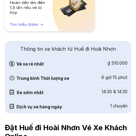
Thông tin xe khách từ Huế đi Hoài Nhơn
₫ 510.000
Vé xe rẻ nhất
6 giờ 15 phút
Trung bình Thời lượng xe
14:30
&
14:30
Xe sớm nhất
1
chuyến
Dịch vụ xe hàng ngày
Đặt Huế đi Hoài Nhơn Vé Xe Khách