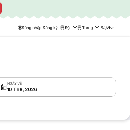
Đăng nhập Đăng ký
Đặt
Trang
VI
NGÀY VỀ
10 Th8, 2026