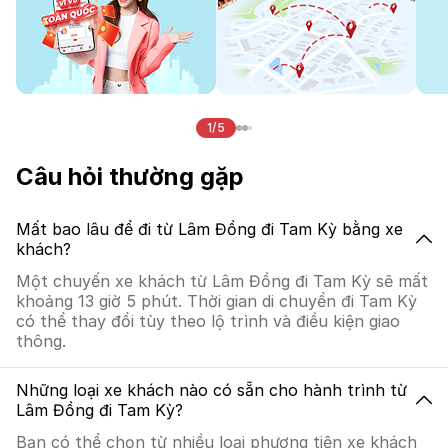
1/5
Câu hỏi thường gặp
Mất bao lâu để đi từ Lâm Đồng đi Tam Kỳ bằng xe
khách?
Một chuyến xe khách từ Lâm Đồng đi Tam Kỳ sẽ mất
khoảng 13 giờ 5 phút. Thời gian di chuyển đi Tam Kỳ
có thể thay đổi tùy theo lộ trình và điều kiện giao
thông.
Những loại xe khách nào có sẵn cho hành trình từ
Lâm Đồng đi Tam Kỳ?
Bạn có thể chọn từ nhiều loại phương tiện xe khách