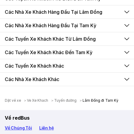
Các Nhà Xe Khách Hàng Đầu Tại Lâm Đồng
Các Nhà Xe Khách Hàng Đầu Tại Tam Kỳ
Các Tuyến Xe Khách Khác Từ Lâm Đồng
Các Tuyến Xe Khách Khác Đến Tam Kỳ
Các Tuyến Xe Khách Khác
Các Nhà Xe Khách Khác
Dặt vé xe
Ve Xe Khach
Tuyến đường
Lâm Đồng đi Tam Kỳ
Về redBus
Về Chúng Tôi
Liên hệ