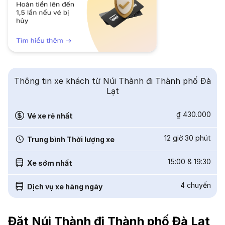
Thông tin xe khách từ Núi Thành đi Thành phố Đà
Lạt
₫ 430.000
Vé xe rẻ nhất
12 giờ 30 phút
Trung bình Thời lượng xe
15:00
&
19:30
Xe sớm nhất
4
chuyến
Dịch vụ xe hàng ngày
Đặt Núi Thành đi Thành phố Đà Lạt