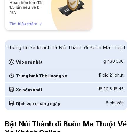
Thông tin xe khách từ Núi Thành đi Buôn Ma Thuột
₫ 430.000
Vé xe rẻ nhất
11 giờ 21 phút
Trung bình Thời lượng xe
18:30
&
18:45
Xe sớm nhất
8
chuyến
Dịch vụ xe hàng ngày
Đặt Núi Thành đi Buôn Ma Thuột Vé