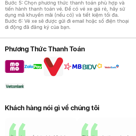
Bước 5: Chọn phương thức thanh toán phù hợp và
tiến hành thanh toán vé. Để có vé xe giá rẻ, hãy sử
dụng mã khuyến mãi (nếu có) và tiết kiệm tối đa.
Bước 6: Vé xe sẽ được gửi đi email hoặc số điện thoại
di động đã đăng ký của bạn.
Phương Thức Thanh Toán
Khách hàng nói gì về chúng tôi