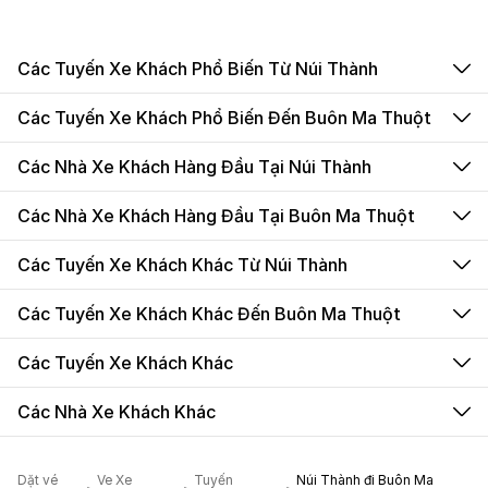
Các Tuyến Xe Khách Phổ Biến Từ Núi Thành
Các Tuyến Xe Khách Phổ Biến Đến Buôn Ma Thuột
Các Nhà Xe Khách Hàng Đầu Tại Núi Thành
Các Nhà Xe Khách Hàng Đầu Tại Buôn Ma Thuột
Các Tuyến Xe Khách Khác Từ Núi Thành
Các Tuyến Xe Khách Khác Đến Buôn Ma Thuột
Các Tuyến Xe Khách Khác
Các Nhà Xe Khách Khác
Dặt vé
Ve Xe
Tuyến
Núi Thành đi Buôn Ma