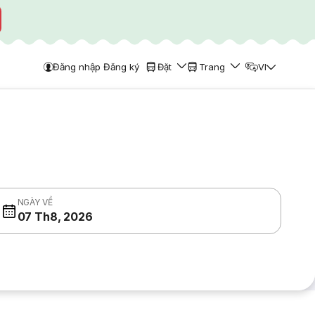
Đăng nhập Đăng ký
Đặt
Trang
VI
NGÀY VỀ
07 Th8, 2026