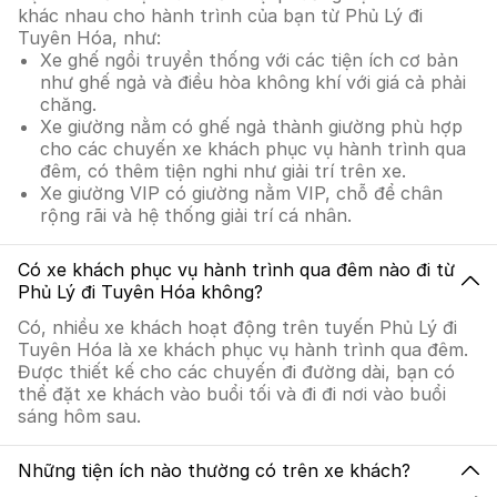
khác nhau cho hành trình của bạn từ Phủ Lý đi
Tuyên Hóa, như:
Xe ghế ngồi truyền thống với các tiện ích cơ bản
như ghế ngả và điều hòa không khí với giá cả phải
chăng.
Xe giường nằm có ghế ngả thành giường phù hợp
cho các chuyến xe khách phục vụ hành trình qua
đêm, có thêm tiện nghi như giải trí trên xe.
Xe giường VIP có giường nằm VIP, chỗ để chân
rộng rãi và hệ thống giải trí cá nhân.
Có xe khách phục vụ hành trình qua đêm nào đi từ
Phủ Lý đi Tuyên Hóa không?
Có, nhiều xe khách hoạt động trên tuyến Phủ Lý đi
Tuyên Hóa là xe khách phục vụ hành trình qua đêm.
Được thiết kế cho các chuyến đi đường dài, bạn có
thể đặt xe khách vào buổi tối và đi đi nơi vào buổi
sáng hôm sau.
Những tiện ích nào thường có trên xe khách?