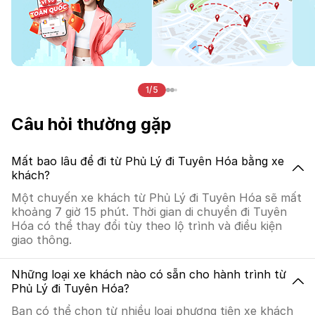
1/5
Câu hỏi thường gặp
Mất bao lâu để đi từ Phủ Lý đi Tuyên Hóa bằng xe
khách?
Một chuyến xe khách từ Phủ Lý đi Tuyên Hóa sẽ mất
khoảng 7 giờ 15 phút. Thời gian di chuyển đi Tuyên
Hóa có thể thay đổi tùy theo lộ trình và điều kiện
giao thông.
Những loại xe khách nào có sẵn cho hành trình từ
Phủ Lý đi Tuyên Hóa?
Bạn có thể chọn từ nhiều loại phương tiện xe khách