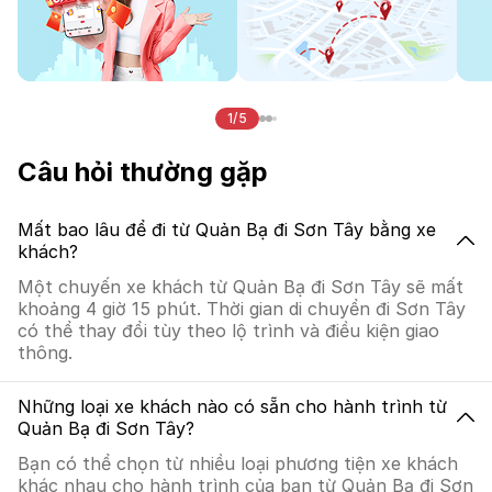
1/5
Câu hỏi thường gặp
Mất bao lâu để đi từ Quản Bạ đi Sơn Tây bằng xe
khách?
Một chuyến xe khách từ Quản Bạ đi Sơn Tây sẽ mất
khoảng 4 giờ 15 phút. Thời gian di chuyển đi Sơn Tây
có thể thay đổi tùy theo lộ trình và điều kiện giao
thông.
Những loại xe khách nào có sẵn cho hành trình từ
Quản Bạ đi Sơn Tây?
Bạn có thể chọn từ nhiều loại phương tiện xe khách
khác nhau cho hành trình của bạn từ Quản Bạ đi Sơn