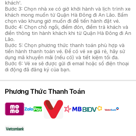
khách'.
Bước 3: Chọn nhà xe có giờ khởi hành và lịch trình xe
khách mong muốn từ Quận Hà Đông đi An Lão. Bấm
chọn vào khung giờ muốn đi để tiến hành đặt vé.
Bước 4: Chọn chỗ ngồi, điểm đón, điểm trả khách và
điền thông tin hành khách khi từ Quận Hà Đông đi An
Lão.
Bước 5: Chọn phương thức thanh toán phù hợp và
tiến hành thanh toán vé. Để có vé xe giá rẻ, hãy sử
dụng mã khuyến mãi (nếu có) và tiết kiệm tối đa.
Bước 6: Vé xe sẽ được gửi đi email hoặc số điện thoại
di động đã đăng ký của bạn.
Phương Thức Thanh Toán