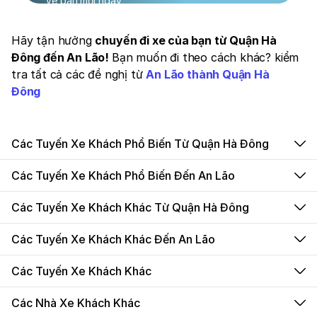
Vé bán mỗi ngày
Hãy tận hưởng
chuyến đi xe của bạn từ Quận Hà
Đông đến An Lão!
Bạn muốn đi theo cách khác? kiểm
tra tất cả các đề nghị từ
An Lão thành Quận Hà
Đông
Các Tuyến Xe Khách Phổ Biến Từ Quận Hà Đông
Các Tuyến Xe Khách Phổ Biến Đến An Lão
Các Tuyến Xe Khách Khác Từ Quận Hà Đông
Các Tuyến Xe Khách Khác Đến An Lão
Các Tuyến Xe Khách Khác
Các Nhà Xe Khách Khác