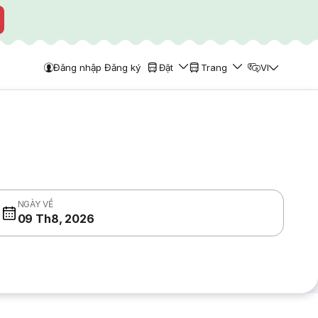
Đăng nhập Đăng ký
Đặt
Trang
VI
NGÀY VỀ
09 Th8, 2026