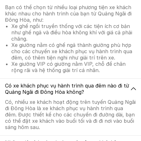
Bạn có thể chọn từ nhiều loại phương tiện xe khách
khác nhau cho hành trình của bạn từ Quảng Ngãi đi
Đông Hòa, như:
Xe ghế ngồi truyền thống với các tiện ích cơ bản
như ghế ngả và điều hòa không khí với giá cả phải
chăng.
Xe giường nằm có ghế ngả thành giường phù hợp
cho các chuyến xe khách phục vụ hành trình qua
đêm, có thêm tiện nghi như giải trí trên xe.
Xe giường VIP có giường nằm VIP, chỗ để chân
rộng rãi và hệ thống giải trí cá nhân.
Có xe khách phục vụ hành trình qua đêm nào đi từ
Quảng Ngãi đi Đông Hòa không?
Có, nhiều xe khách hoạt động trên tuyến Quảng Ngãi
đi Đông Hòa là xe khách phục vụ hành trình qua
đêm. Được thiết kế cho các chuyến đi đường dài, bạn
có thể đặt xe khách vào buổi tối và đi đi nơi vào buổi
sáng hôm sau.