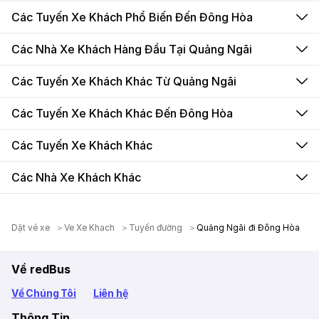
Các Tuyến Xe Khách Phổ Biến Đến Đông Hòa
Các Nhà Xe Khách Hàng Đầu Tại Quảng Ngãi
Các Tuyến Xe Khách Khác Từ Quảng Ngãi
Các Tuyến Xe Khách Khác Đến Đông Hòa
Các Tuyến Xe Khách Khác
Các Nhà Xe Khách Khác
Dặt vé xe
Ve Xe Khach
Tuyến đường
Quảng Ngãi đi Đông Hòa
Về redBus
Về Chúng Tôi
Liên hệ
Thông Tin