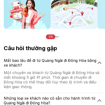
1/5
Câu hỏi thường gặp
Mất bao lâu để đi từ Quảng Ngãi đi Đông Hòa bằng
xe khách?
Một chuyến xe khách từ Quảng Ngãi đi Đông Hòa sẽ
mất khoảng 5 giờ 41 phút. Thời gian di chuyển đi
Đông Hòa có thể thay đổi tùy theo lộ trình và điều
kiện giao thông.
Những loại xe khách nào có sẵn cho hành trình từ
Quảng Ngãi đi Đông Hòa?