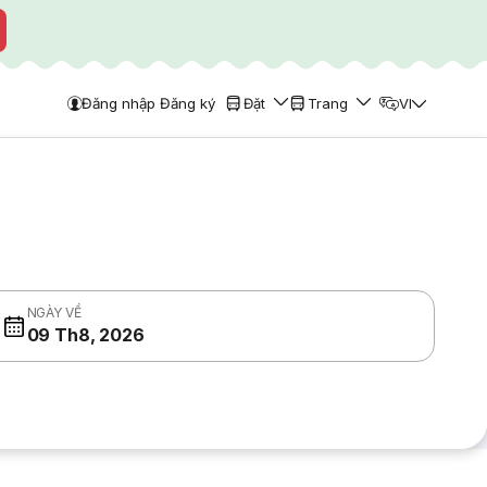
Đăng nhập Đăng ký
Đặt
Trang
VI
NGÀY VỀ
09 Th8, 2026