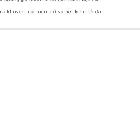
 khuyến mãi (nếu có) và tiết kiệm tối đa.