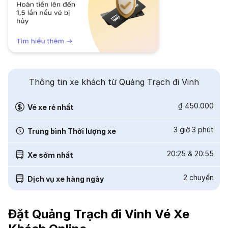
Thông tin xe khách từ Quảng Trạch đi Vinh
₫ 450.000
Vé xe rẻ nhất
3 giờ 3 phút
Trung bình Thời lượng xe
20:25
&
20:55
Xe sớm nhất
2
chuyến
Dịch vụ xe hàng ngày
Đặt Quảng Trạch đi Vinh Vé Xe