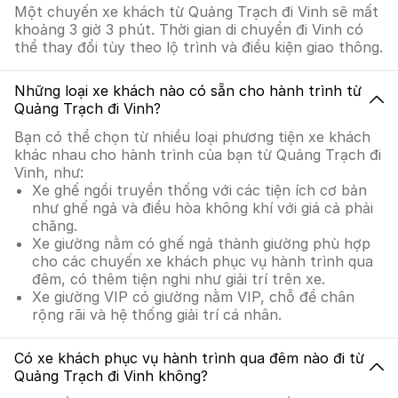
Một chuyến xe khách từ Quảng Trạch đi Vinh sẽ mất
khoảng 3 giờ 3 phút. Thời gian di chuyển đi Vinh có
thể thay đổi tùy theo lộ trình và điều kiện giao thông.
Những loại xe khách nào có sẵn cho hành trình từ
Quảng Trạch đi Vinh?
Bạn có thể chọn từ nhiều loại phương tiện xe khách
khác nhau cho hành trình của bạn từ Quảng Trạch đi
Vinh, như:
Xe ghế ngồi truyền thống với các tiện ích cơ bản
như ghế ngả và điều hòa không khí với giá cả phải
chăng.
Xe giường nằm có ghế ngả thành giường phù hợp
cho các chuyến xe khách phục vụ hành trình qua
đêm, có thêm tiện nghi như giải trí trên xe.
Xe giường VIP có giường nằm VIP, chỗ để chân
rộng rãi và hệ thống giải trí cá nhân.
Có xe khách phục vụ hành trình qua đêm nào đi từ
Quảng Trạch đi Vinh không?