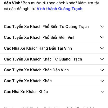
đến Vinh!
Bạn muốn đi theo cách khác? kiểm tra tất
cả các đề nghị từ
Vinh thành Quảng Trạch
Các Tuyến Xe Khách Phổ Biến Từ Quảng Trạch
Các Tuyến Xe Khách Phổ Biến Đến Vinh
Các Nhà Xe Khách Hàng Đầu Tại Vinh
Các Tuyến Xe Khách Khác Từ Quảng Trạch
Các Tuyến Xe Khách Khác Đến Vinh
Các Tuyến Xe Khách Khác
Các Nhà Xe Khách Khác