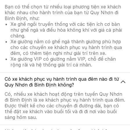
Bạn có thể chọn từ nhiều loại phương tiện xe khách
khác nhau cho hành trình của bạn từ Quy Nhơn đi
Bình Định, như:
Xe ghế ngồi truyền thống với các tiện ích cơ bản
như ghế ngả và điều hòa không khí với giá cả phải
chăng.
Xe giường nằm có ghế ngả thành giường phù hợp
cho các chuyến xe khách phục vụ hành trình qua
đêm, có thêm tiện nghi như giải trí trên xe.
Xe giường VIP có giường nằm VIP, chỗ để chân
rộng rãi và hệ thống giải trí cá nhân.
Có xe khách phục vụ hành trình qua đêm nào đi từ
Quy Nhơn đi Bình Định không?
Có, nhiều xe khách hoạt động trên tuyến Quy Nhơn
đi Bình Định là xe khách phục vụ hành trình qua đêm.
Được thiết kế cho các chuyến đi đường dài, bạn có
thể đặt xe khách vào buổi tối và đi đi nơi vào buổi
sáng hôm sau.