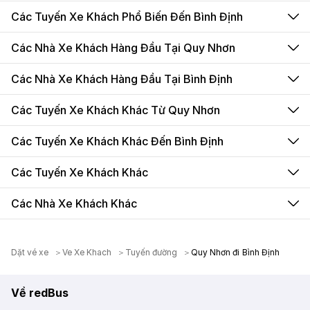
Các Tuyến Xe Khách Phổ Biến Đến Bình Định
Các Nhà Xe Khách Hàng Đầu Tại Quy Nhơn
Các Nhà Xe Khách Hàng Đầu Tại Bình Định
Các Tuyến Xe Khách Khác Từ Quy Nhơn
Các Tuyến Xe Khách Khác Đến Bình Định
Các Tuyến Xe Khách Khác
Các Nhà Xe Khách Khác
Dặt vé xe
Ve Xe Khach
Tuyến đường
Quy Nhơn đi Bình Định
Về redBus