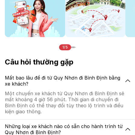
1/5
Câu hỏi thường gặp
Mất bao lâu để đi từ Quy Nhơn đi Bình Định bằng
xe khách?
Một chuyến xe khách từ Quy Nhơn đi Bình Định sẽ
mất khoảng 4 giờ 56 phút. Thời gian di chuyển đi
Bình Định có thể thay đổi tùy theo lộ trình và điều
kiện giao thông.
Những loại xe khách nào có sẵn cho hành trình từ
Quy Nhơn đi Bình Định?