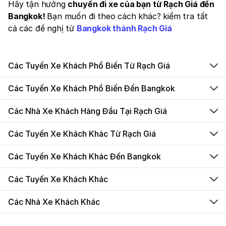
Hãy tận hưởng
chuyến đi xe của bạn từ Rạch Giá đến
Bangkok!
Bạn muốn đi theo cách khác? kiểm tra tất
cả các đề nghị từ
Bangkok thành Rạch Giá
Các Tuyến Xe Khách Phổ Biến Từ Rạch Giá
Các Tuyến Xe Khách Phổ Biến Đến Bangkok
Các Nhà Xe Khách Hàng Đầu Tại Rạch Giá
Các Tuyến Xe Khách Khác Từ Rạch Giá
Các Tuyến Xe Khách Khác Đến Bangkok
Các Tuyến Xe Khách Khác
Các Nhà Xe Khách Khác