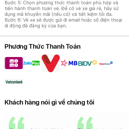
Bước 5: Chọn phương thức thanh toán phù hợp và
tiến hành thanh toán vé. Để có vé xe giá rẻ, hãy sử
dụng mã khuyến mãi (nếu có) và tiết kiệm tối đa.
Bước 6: Vé xe sẽ được gửi đi email hoặc số điện thoại
di động đã đăng ký của bạn.
Phương Thức Thanh Toán
Khách hàng nói gì về chúng tôi