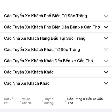
Các Tuyến Xe Khách Phổ Biến Từ Sóc Trăng
Các Tuyến Xe Khách Phổ Biến Đến Bến xe Cần Thơ
Các Nhà Xe Khách Hàng Đầu Tại Sóc Trăng
Các Tuyến Xe Khách Khác Từ Sóc Trăng
Các Tuyến Xe Khách Khác Đến Bến xe Cần Thơ
Các Tuyến Xe Khách Khác
Các Nhà Xe Khách Khác
Dặt vé
Ve Xe
Tuyến
Sóc Trăng đi Bến xe Cần
xe
Khach
đường
Thơ