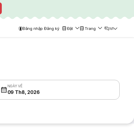
Đăng nhập Đăng ký
Đặt
Trang
VI
NGÀY VỀ
09 Th8, 2026