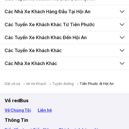
Các Nhà Xe Khách Hàng Đầu Tại Hội An
Các Tuyến Xe Khách Khác Từ Tiên Phước
Các Tuyến Xe Khách Khác Đến Hội An
Các Tuyến Xe Khách Khác
Các Nhà Xe Khách Khác
Dặt vé xe
Ve Xe Khach
Tuyến đường
Tiên Phước đi Hội An
Về redBus
Về Chúng Tôi
Liên hệ
Thông Tin