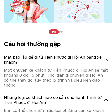
1/5
Câu hỏi thường gặp
Mất bao lâu để đi từ Tiên Phước đi Hội An bằng xe
khách?
Một chuyến xe khách từ Tiên Phước đi Hội An sẽ mất
khoảng 0 giờ 15 phút. Thời gian di chuyển đi Hội An
có thể thay đổi tùy theo lộ trình và điều kiện giao
thông.
Những loại xe khách nào có sẵn cho hành trình từ
Tiên Phước đi Hội An?
Bạn có thể chọn từ nhiều loại phương tiện xe khách