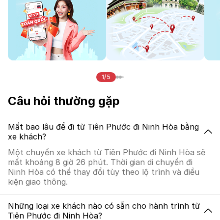
1/5
Câu hỏi thường gặp
Mất bao lâu để đi từ Tiên Phước đi Ninh Hòa bằng
xe khách?
Một chuyến xe khách từ Tiên Phước đi Ninh Hòa sẽ
mất khoảng 8 giờ 26 phút. Thời gian di chuyển đi
Ninh Hòa có thể thay đổi tùy theo lộ trình và điều
kiện giao thông.
Những loại xe khách nào có sẵn cho hành trình từ
Tiên Phước đi Ninh Hòa?