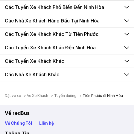
Các Tuyến Xe Khách Phổ Biến Đến Ninh Hòa
Các Nhà Xe Khách Hàng Đầu Tại Ninh Hòa
Các Tuyến Xe Khách Khác Từ Tiên Phước
Các Tuyến Xe Khách Khác Đến Ninh Hòa
Các Tuyến Xe Khách Khác
Các Nhà Xe Khách Khác
Dặt vé xe
Ve Xe Khach
Tuyến đường
Tiên Phước đi Ninh Hòa
Về redBus
Về Chúng Tôi
Liên hệ
Thông Tin