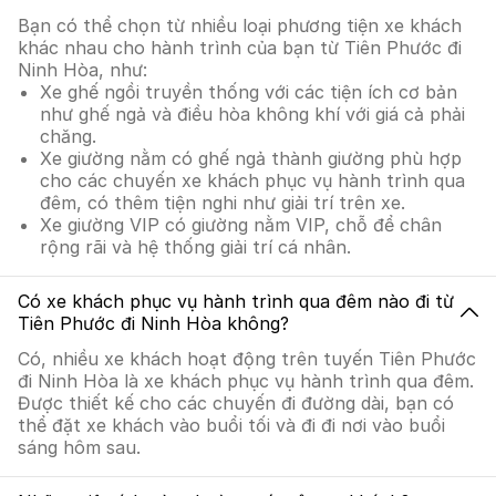
Bạn có thể chọn từ nhiều loại phương tiện xe khách
khác nhau cho hành trình của bạn từ Tiên Phước đi
Ninh Hòa, như:
Xe ghế ngồi truyền thống với các tiện ích cơ bản
như ghế ngả và điều hòa không khí với giá cả phải
chăng.
Xe giường nằm có ghế ngả thành giường phù hợp
cho các chuyến xe khách phục vụ hành trình qua
đêm, có thêm tiện nghi như giải trí trên xe.
Xe giường VIP có giường nằm VIP, chỗ để chân
rộng rãi và hệ thống giải trí cá nhân.
Có xe khách phục vụ hành trình qua đêm nào đi từ
Tiên Phước đi Ninh Hòa không?
Có, nhiều xe khách hoạt động trên tuyến Tiên Phước
đi Ninh Hòa là xe khách phục vụ hành trình qua đêm.
Được thiết kế cho các chuyến đi đường dài, bạn có
thể đặt xe khách vào buổi tối và đi đi nơi vào buổi
sáng hôm sau.