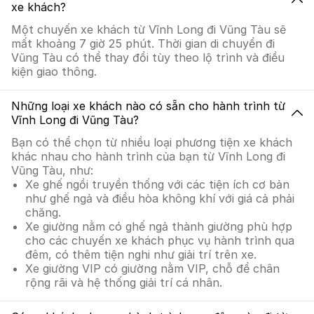
xe khách?
Một chuyến xe khách từ Vĩnh Long đi Vũng Tàu sẽ
mất khoảng 7 giờ 25 phút. Thời gian di chuyển đi
Vũng Tàu có thể thay đổi tùy theo lộ trình và điều
kiện giao thông.
Những loại xe khách nào có sẵn cho hành trình từ
Vĩnh Long đi Vũng Tàu?
Bạn có thể chọn từ nhiều loại phương tiện xe khách
khác nhau cho hành trình của bạn từ Vĩnh Long đi
Vũng Tàu, như:
Xe ghế ngồi truyền thống với các tiện ích cơ bản
như ghế ngả và điều hòa không khí với giá cả phải
chăng.
Xe giường nằm có ghế ngả thành giường phù hợp
cho các chuyến xe khách phục vụ hành trình qua
đêm, có thêm tiện nghi như giải trí trên xe.
Xe giường VIP có giường nằm VIP, chỗ để chân
rộng rãi và hệ thống giải trí cá nhân.