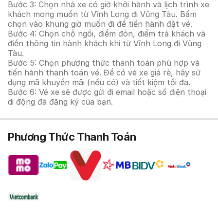
Bước 3: Chọn nhà xe có giờ khởi hành và lịch trình xe
khách mong muốn từ Vĩnh Long đi Vũng Tàu. Bấm
chọn vào khung giờ muốn đi để tiến hành đặt vé.
Bước 4: Chọn chỗ ngồi, điểm đón, điểm trả khách và
điền thông tin hành khách khi từ Vĩnh Long đi Vũng
Tàu.
Bước 5: Chọn phương thức thanh toán phù hợp và
tiến hành thanh toán vé. Để có vé xe giá rẻ, hãy sử
dụng mã khuyến mãi (nếu có) và tiết kiệm tối đa.
Bước 6: Vé xe sẽ được gửi đi email hoặc số điện thoại
di động đã đăng ký của bạn.
Phương Thức Thanh Toán