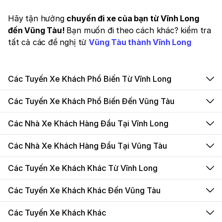
Hãy tận hưởng
chuyến đi xe của bạn từ Vĩnh Long
đến Vũng Tàu!
Bạn muốn đi theo cách khác? kiểm tra
tất cả các đề nghị từ
Vũng Tàu thành Vĩnh Long
Các Tuyến Xe Khách Phổ Biến Từ Vĩnh Long
Các Tuyến Xe Khách Phổ Biến Đến Vũng Tàu
Các Nhà Xe Khách Hàng Đầu Tại Vĩnh Long
Các Nhà Xe Khách Hàng Đầu Tại Vũng Tàu
Các Tuyến Xe Khách Khác Từ Vĩnh Long
Các Tuyến Xe Khách Khác Đến Vũng Tàu
Các Tuyến Xe Khách Khác