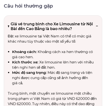
Câu hỏi thường gặp
Giá vé trung bình cho Xe Limousine từ Nội
Bài đến Cao Bằng là bao nhiêu?
Đặt xe limousine tại Việt Nam có thể có mức giá
khác nhau tùy thuộc vào một số yếu tố:
Khoảng cách:
Khoảng cách xa hơn thường có
giá cao hơn.
Kích thước xe:
Xe limousine lớn hơn với nhiều
tiện nghi hơn sẽ đắt hơn.
Mức độ sang trọng:
Mức độ sang trọng và tiện
nghi được cung cấp cũng sẽ ảnh hưởng đến
giá cả.
Trung bình, một chuyến xe limousine một chiều
trong phạm vi Việt Nam có giá từ VND 620000 đến
VND 620000. Tuy nhiên, điều này có thể dao động