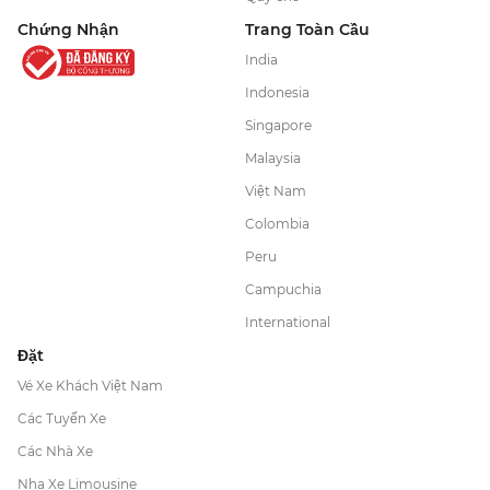
Chứng Nhận
Trang Toàn Cầu
India
Indonesia
Singapore
Malaysia
Việt Nam
Colombia
Peru
Campuchia
International
Đặt
Vé Xe Khách Việt Nam
Các Tuyến Xe
Các Nhà Xe
Nha Xe Limousine