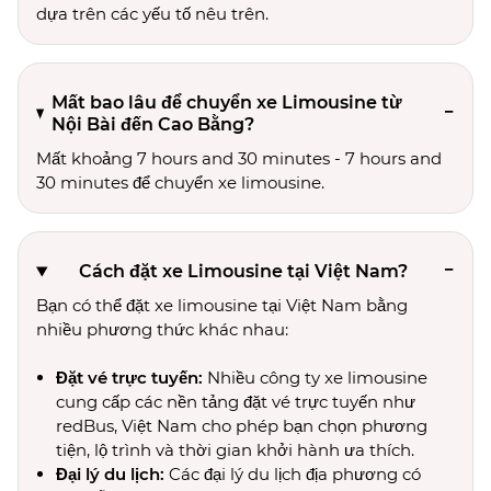
dựa trên các yếu tố nêu trên.
Mất bao lâu để chuyển xe Limousine từ
Nội Bài đến Cao Bằng?
Mất khoảng 7 hours and 30 minutes - 7 hours and
30 minutes để chuyển xe limousine.
Cách đặt xe Limousine tại Việt Nam?
Bạn có thể đặt xe limousine tại Việt Nam bằng
nhiều phương thức khác nhau:
Đặt vé trực tuyến:
Nhiều công ty xe limousine
cung cấp các nền tảng đặt vé trực tuyến như
redBus, Việt Nam cho phép bạn chọn phương
tiện, lộ trình và thời gian khởi hành ưa thích.
Đại lý du lịch:
Các đại lý du lịch địa phương có