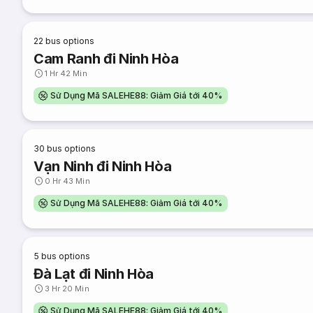
22
bus options
Cam Ranh đi Ninh Hòa
1 Hr 42 Min
Sử Dụng Mã SALEHE88: Giảm Giá tới 40%
30
bus options
Vạn Ninh đi Ninh Hòa
0 Hr 43 Min
Sử Dụng Mã SALEHE88: Giảm Giá tới 40%
5
bus options
Đà Lạt đi Ninh Hòa
3 Hr 20 Min
Sử Dụng Mã SALEHE88: Giảm Giá tới 40%