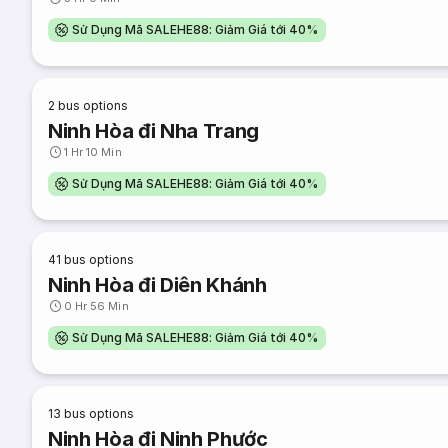
Sử Dụng Mã SALEHE88: Giảm Giá tới 40%
2
bus options
Ninh Hòa đi Nha Trang
1 Hr 10 Min
Sử Dụng Mã SALEHE88: Giảm Giá tới 40%
41
bus options
Ninh Hòa đi Diên Khánh
0 Hr 56 Min
Sử Dụng Mã SALEHE88: Giảm Giá tới 40%
13
bus options
Ninh Hòa đi Ninh Phước