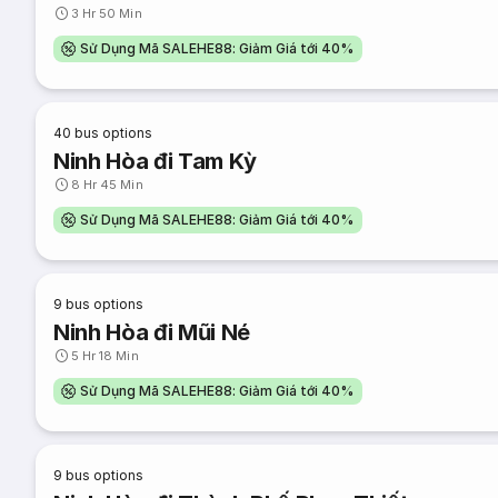
3 Hr 50 Min
Sử Dụng Mã SALEHE88: Giảm Giá tới 40%
40
bus options
Ninh Hòa đi Tam Kỳ
8 Hr 45 Min
Sử Dụng Mã SALEHE88: Giảm Giá tới 40%
9
bus options
Ninh Hòa đi Mũi Né
5 Hr 18 Min
Sử Dụng Mã SALEHE88: Giảm Giá tới 40%
9
bus options