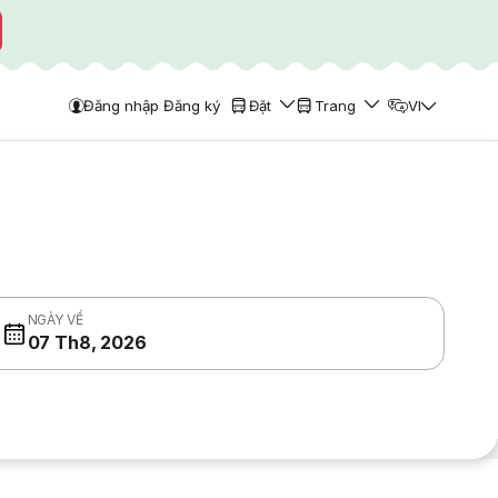
Đăng nhập Đăng ký
Đặt
Trang
VI
NGÀY VỀ
07 Th8, 2026