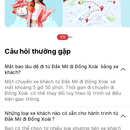
1/5
Câu hỏi thường gặp
Mất bao lâu để đi từ Đắk Mil đi Đồng Xoài bằng xe
khách?
Một chuyến xe khách từ Đắk Mil đi Đồng Xoài sẽ
mất khoảng 5 giờ 50 phút. Thời gian di chuyển đi
Đồng Xoài có thể thay đổi tùy theo lộ trình và điều
kiện giao thông.
Những loại xe khách nào có sẵn cho hành trình từ
Đắk Mil đi Đồng Xoài ?
Bạn có thể chọn từ nhiều loại phương tiện xe khách