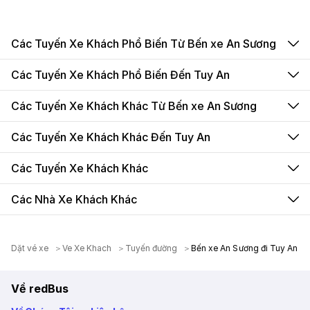
Các Tuyến Xe Khách Phổ Biến Từ Bến xe An Sương
Các Tuyến Xe Khách Phổ Biến Đến Tuy An
Các Tuyến Xe Khách Khác Từ Bến xe An Sương
Các Tuyến Xe Khách Khác Đến Tuy An
Các Tuyến Xe Khách Khác
Các Nhà Xe Khách Khác
Dặt vé xe
Ve Xe Khach
Tuyến đường
Bến xe An Sương đi Tuy An
Về redBus