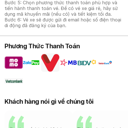
Bước 5: Chọn phương thức thanh toán phù hợp và
tiến hành thanh toán vé. Để có vé xe giá rẻ, hãy sử
dụng mã khuyến mãi (nếu có) và tiết kiệm tối đa.
Bước 6: Vé xe sẽ được gửi đi email hoặc số điện thoại
di động đã đăng ký của bạn.
Phương Thức Thanh Toán
Khách hàng nói gì về chúng tôi