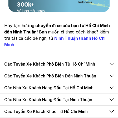
300k+
Vé bán mỗi ngày
Hãy tận hưởng
chuyến đi xe của bạn từ Hồ Chí Minh
đến Ninh Thuận!
Bạn muốn đi theo cách khác? kiểm
tra tất cả các đề nghị từ
Ninh Thuận thành Hồ Chí
Minh
Các Tuyến Xe Khách Phổ Biến Từ Hồ Chí Minh
Các Tuyến Xe Khách Phổ Biến Đến Ninh Thuận
Các Nhà Xe Khách Hàng Đầu Tại Hồ Chí Minh
Các Nhà Xe Khách Hàng Đầu Tại Ninh Thuận
Các Tuyến Xe Khách Khác Từ Hồ Chí Minh