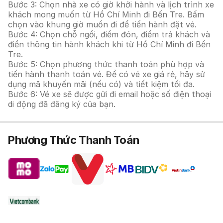
Bước 3: Chọn nhà xe có giờ khởi hành và lịch trình xe
khách mong muốn từ Hồ Chí Minh đi Bến Tre. Bấm
chọn vào khung giờ muốn đi để tiến hành đặt vé.
Bước 4: Chọn chỗ ngồi, điểm đón, điểm trả khách và
điền thông tin hành khách khi từ Hồ Chí Minh đi Bến
Tre.
Bước 5: Chọn phương thức thanh toán phù hợp và
tiến hành thanh toán vé. Để có vé xe giá rẻ, hãy sử
dụng mã khuyến mãi (nếu có) và tiết kiệm tối đa.
Bước 6: Vé xe sẽ được gửi đi email hoặc số điện thoại
di động đã đăng ký của bạn.
Phương Thức Thanh Toán