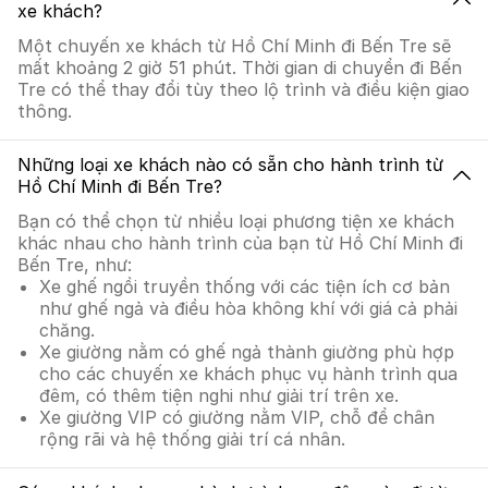
xe khách?
Một chuyến xe khách từ Hồ Chí Minh đi Bến Tre sẽ
mất khoảng 2 giờ 51 phút. Thời gian di chuyển đi Bến
Tre có thể thay đổi tùy theo lộ trình và điều kiện giao
thông.
Những loại xe khách nào có sẵn cho hành trình từ
Hồ Chí Minh đi Bến Tre?
Bạn có thể chọn từ nhiều loại phương tiện xe khách
khác nhau cho hành trình của bạn từ Hồ Chí Minh đi
Bến Tre, như:
Xe ghế ngồi truyền thống với các tiện ích cơ bản
như ghế ngả và điều hòa không khí với giá cả phải
chăng.
Xe giường nằm có ghế ngả thành giường phù hợp
cho các chuyến xe khách phục vụ hành trình qua
đêm, có thêm tiện nghi như giải trí trên xe.
Xe giường VIP có giường nằm VIP, chỗ để chân
rộng rãi và hệ thống giải trí cá nhân.