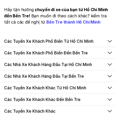
Hãy tận hưởng
chuyến đi xe của bạn từ Hồ Chí Minh
đến Bến Tre!
Bạn muốn đi theo cách khác? kiểm tra
tất cả các đề nghị từ
Bến Tre thành Hồ Chí Minh
Các Tuyến Xe Khách Phổ Biến Từ Hồ Chí Minh
Các Tuyến Xe Khách Phổ Biến Đến Bến Tre
Các Nhà Xe Khách Hàng Đầu Tại Hồ Chí Minh
Các Nhà Xe Khách Hàng Đầu Tại Bến Tre
Các Tuyến Xe Khách Khác Từ Hồ Chí Minh
Các Tuyến Xe Khách Khác Đến Bến Tre
Các Tuyến Xe Khách Khác