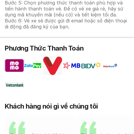
Bước 5: Chọn phương thức thanh toán phù hợp và
tiến hành thanh toán vé. Để có vé xe giá rẻ, hãy sử
dụng mã khuyến mãi (nếu có) và tiết kiệm tối đa.
Bước 6: Vé xe sẽ được gửi đi email hoặc số điện thoại
di động đã đăng ký của bạn.
Phương Thức Thanh Toán
Khách hàng nói gì về chúng tôi