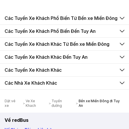
Các Tuyến Xe Khách Phổ Biến Từ Bến xe Miền Đông
Các Tuyến Xe Khách Phổ Biến Đến Tuy An
Các Tuyến Xe Khách Khác Từ Bến xe Miền Đông
Các Tuyến Xe Khách Khác Đến Tuy An
Các Tuyến Xe Khách Khác
Các Nhà Xe Khách Khác
Dặt vé
Ve Xe
Tuyến
Bến xe Miền Đông đi Tuy
xe
Khach
đường
An
Về redBus