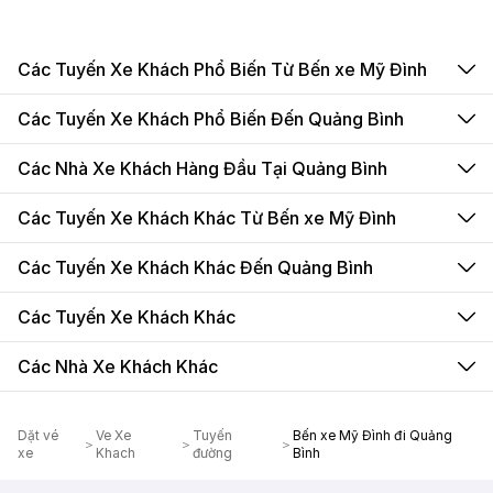
Các Tuyến Xe Khách Phổ Biến Từ Bến xe Mỹ Đình
Các Tuyến Xe Khách Phổ Biến Đến Quảng Bình
Các Nhà Xe Khách Hàng Đầu Tại Quảng Bình
Các Tuyến Xe Khách Khác Từ Bến xe Mỹ Đình
Các Tuyến Xe Khách Khác Đến Quảng Bình
Các Tuyến Xe Khách Khác
Các Nhà Xe Khách Khác
Dặt vé
Ve Xe
Tuyến
Bến xe Mỹ Đình đi Quảng
xe
Khach
đường
Bình