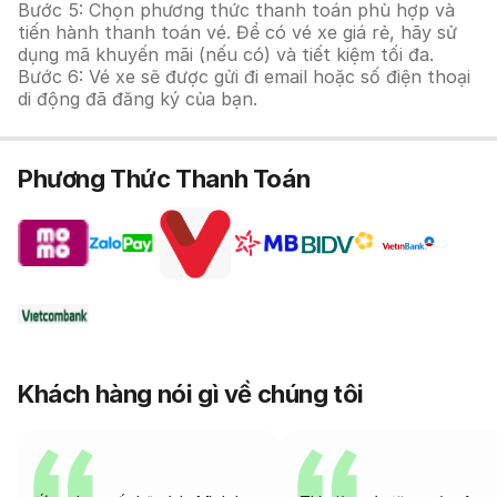
Bước 5: Chọn phương thức thanh toán phù hợp và
tiến hành thanh toán vé. Để có vé xe giá rẻ, hãy sử
dụng mã khuyến mãi (nếu có) và tiết kiệm tối đa.
Bước 6: Vé xe sẽ được gửi đi email hoặc số điện thoại
di động đã đăng ký của bạn.
Phương Thức Thanh Toán
Khách hàng nói gì về chúng tôi