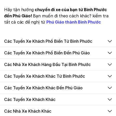
Hãy tận hưởng
chuyến đi xe của bạn từ Bình Phước
đến Phú Giáo!
Bạn muốn đi theo cách khác? kiểm tra
tất cả các đề nghị từ
Phú Giáo thành Bình Phước
Các Tuyến Xe Khách Phổ Biến Từ Bình Phước
Các Tuyến Xe Khách Phổ Biến Đến Phú Giáo
Các Nhà Xe Khách Hàng Đầu Tại Bình Phước
Các Tuyến Xe Khách Khác Từ Bình Phước
Các Tuyến Xe Khách Khác Đến Phú Giáo
Các Tuyến Xe Khách Khác
Các Nhà Xe Khách Khác