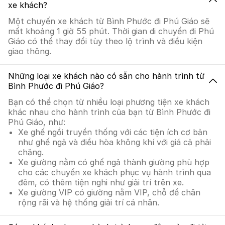
xe khách?
Một chuyến xe khách từ Bình Phước đi Phú Giáo sẽ
mất khoảng 1 giờ 55 phút. Thời gian di chuyển đi Phú
Giáo có thể thay đổi tùy theo lộ trình và điều kiện
giao thông.
Những loại xe khách nào có sẵn cho hành trình từ
Bình Phước đi Phú Giáo?
Bạn có thể chọn từ nhiều loại phương tiện xe khách
khác nhau cho hành trình của bạn từ Bình Phước đi
Phú Giáo, như:
Xe ghế ngồi truyền thống với các tiện ích cơ bản
như ghế ngả và điều hòa không khí với giá cả phải
chăng.
Xe giường nằm có ghế ngả thành giường phù hợp
cho các chuyến xe khách phục vụ hành trình qua
đêm, có thêm tiện nghi như giải trí trên xe.
Xe giường VIP có giường nằm VIP, chỗ để chân
rộng rãi và hệ thống giải trí cá nhân.