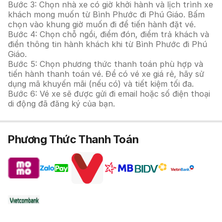
Bước 3: Chọn nhà xe có giờ khởi hành và lịch trình xe
khách mong muốn từ Bình Phước đi Phú Giáo. Bấm
chọn vào khung giờ muốn đi để tiến hành đặt vé.
Bước 4: Chọn chỗ ngồi, điểm đón, điểm trả khách và
điền thông tin hành khách khi từ Bình Phước đi Phú
Giáo.
Bước 5: Chọn phương thức thanh toán phù hợp và
tiến hành thanh toán vé. Để có vé xe giá rẻ, hãy sử
dụng mã khuyến mãi (nếu có) và tiết kiệm tối đa.
Bước 6: Vé xe sẽ được gửi đi email hoặc số điện thoại
di động đã đăng ký của bạn.
Phương Thức Thanh Toán