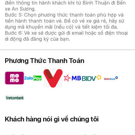
điền thông tin hành khách khi từ Bình Thuận đi Bến
xe An Sương.
Bước 5: Chọn phương thức thanh toán phù hợp và
tiến hành thanh toán vé. Để có vé xe giá rẻ, hãy sử
dụng mã khuyến mãi (nếu có) và tiết kiệm tối đa.
Bước 6: Vé xe sẽ được gửi đi email hoặc số điện thoại
di động đã đăng ký của bạn.
Phương Thức Thanh Toán
Khách hàng nói gì về chúng tôi