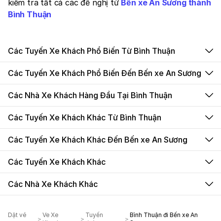
kiểm tra tất cả các đề nghị từ
Bến xe An Sương thành
Bình Thuận
Các Tuyến Xe Khách Phổ Biến Từ Bình Thuận
Các Tuyến Xe Khách Phổ Biến Đến Bến xe An Sương
Các Nhà Xe Khách Hàng Đầu Tại Bình Thuận
Các Tuyến Xe Khách Khác Từ Bình Thuận
Các Tuyến Xe Khách Khác Đến Bến xe An Sương
Các Tuyến Xe Khách Khác
Các Nhà Xe Khách Khác
Dặt vé
Ve Xe
Tuyến
Bình Thuận đi Bến xe An
＞
＞
＞