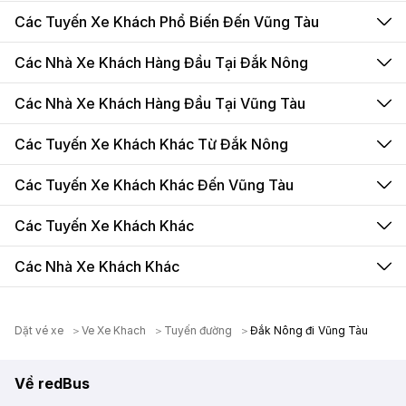
Các Tuyến Xe Khách Phổ Biến Đến Vũng Tàu
Các Nhà Xe Khách Hàng Đầu Tại Đắk Nông
Các Nhà Xe Khách Hàng Đầu Tại Vũng Tàu
Các Tuyến Xe Khách Khác Từ Đắk Nông
Các Tuyến Xe Khách Khác Đến Vũng Tàu
Các Tuyến Xe Khách Khác
Các Nhà Xe Khách Khác
Dặt vé xe
Ve Xe Khach
Tuyến đường
Đắk Nông đi Vũng Tàu
Về redBus