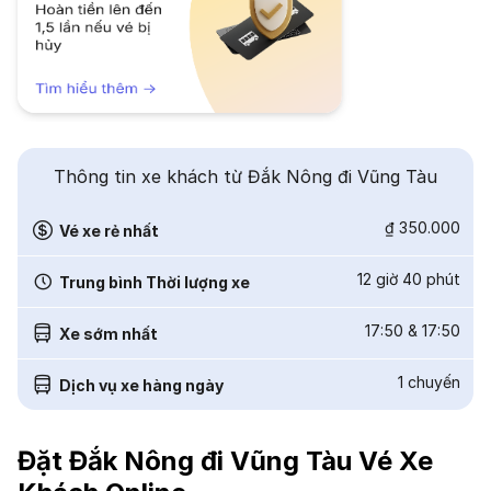
Thông tin xe khách từ Đắk Nông đi Vũng Tàu
₫ 350.000
Vé xe rẻ nhất
12 giờ 40 phút
Trung bình Thời lượng xe
17:50
&
17:50
Xe sớm nhất
1
chuyến
Dịch vụ xe hàng ngày
Đặt Đắk Nông đi Vũng Tàu Vé Xe