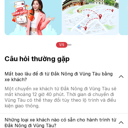
1/5
Câu hỏi thường gặp
Mất bao lâu để đi từ Đắk Nông đi Vũng Tàu bằng
xe khách?
Một chuyến xe khách từ Đắk Nông đi Vũng Tàu sẽ
mất khoảng 12 giờ 40 phút. Thời gian di chuyển đi
Vũng Tàu có thể thay đổi tùy theo lộ trình và điều
kiện giao thông.
Những loại xe khách nào có sẵn cho hành trình từ
Đắk Nông đi Vũng Tàu?