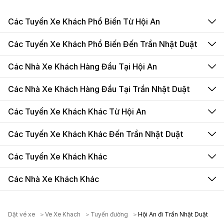
Các Tuyến Xe Khách Phổ Biến Từ Hội An
Các Tuyến Xe Khách Phổ Biến Đến Trần Nhật Duật
Các Nhà Xe Khách Hàng Đầu Tại Hội An
Các Nhà Xe Khách Hàng Đầu Tại Trần Nhật Duật
Các Tuyến Xe Khách Khác Từ Hội An
Các Tuyến Xe Khách Khác Đến Trần Nhật Duật
Các Tuyến Xe Khách Khác
Các Nhà Xe Khách Khác
Dặt vé xe
Ve Xe Khach
Tuyến đường
Hội An đi Trần Nhật Duật