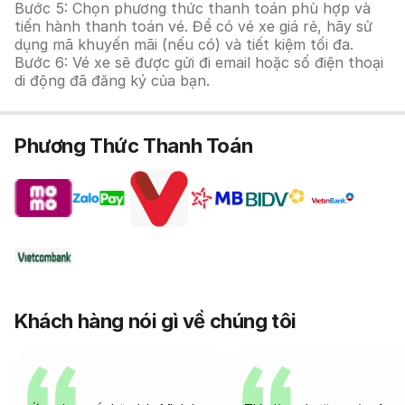
Bước 5: Chọn phương thức thanh toán phù hợp và
tiến hành thanh toán vé. Để có vé xe giá rẻ, hãy sử
dụng mã khuyến mãi (nếu có) và tiết kiệm tối đa.
Bước 6: Vé xe sẽ được gửi đi email hoặc số điện thoại
di động đã đăng ký của bạn.
Phương Thức Thanh Toán
Khách hàng nói gì về chúng tôi