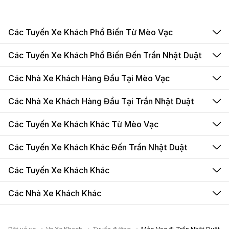
Các Tuyến Xe Khách Phổ Biến Từ Mèo Vạc
Các Tuyến Xe Khách Phổ Biến Đến Trần Nhật Duật
Các Nhà Xe Khách Hàng Đầu Tại Mèo Vạc
Các Nhà Xe Khách Hàng Đầu Tại Trần Nhật Duật
Các Tuyến Xe Khách Khác Từ Mèo Vạc
Các Tuyến Xe Khách Khác Đến Trần Nhật Duật
Các Tuyến Xe Khách Khác
Các Nhà Xe Khách Khác