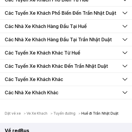
Các Tuyến Xe Khách Phổ Biến Đến Trần Nhật Duật
Các Nhà Xe Khách Hàng Đầu Tại Huế
Các Nhà Xe Khách Hàng Đầu Tại Trần Nhật Duật
Các Tuyến Xe Khách Khác Từ Huế
Các Tuyến Xe Khách Khác Đến Trần Nhật Duật
Các Tuyến Xe Khách Khác
Các Nhà Xe Khách Khác
Dặt vé xe
Ve Xe Khach
Tuyến đường
Huế đi Trần Nhật Duật
Về redBus