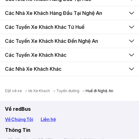
Các Nhà Xe Khách Hàng Đầu Tại Nghệ An
Các Tuyến Xe Khách Khác Từ Huế
Các Tuyến Xe Khách Khác Đến Nghệ An
Các Tuyến Xe Khách Khác
Các Nhà Xe Khách Khác
Dặt vé xe
Ve Xe Khach
Tuyến đường
Huế đi Nghệ An
Về redBus
Về Chúng Tôi
Liên hệ
Thông Tin