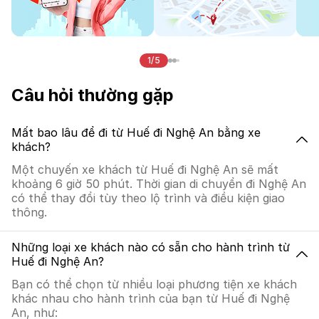
1/5
Câu hỏi thường gặp
Mất bao lâu để đi từ Huế đi Nghệ An bằng xe
khách?
Một chuyến xe khách từ Huế đi Nghệ An sẽ mất
khoảng 6 giờ 50 phút. Thời gian di chuyển đi Nghệ An
có thể thay đổi tùy theo lộ trình và điều kiện giao
thông.
Những loại xe khách nào có sẵn cho hành trình từ
Huế đi Nghệ An?
Bạn có thể chọn từ nhiều loại phương tiện xe khách
khác nhau cho hành trình của bạn từ Huế đi Nghệ
An, như: