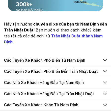
300k+
Vé bán mỗi ngày
Hãy tận hưởng
chuyến đi xe của bạn từ Nam Định đến
Trần Nhật Duật!
Bạn muốn đi theo cách khác? kiểm
tra tất cả các đề nghị từ
Trần Nhật Duật thành Nam
Định
Các Tuyến Xe Khách Phổ Biến Từ Nam Định
Các Tuyến Xe Khách Phổ Biến Đến Trần Nhật Duật
Các Nhà Xe Khách Hàng Đầu Tại Nam Định
Các Nhà Xe Khách Hàng Đầu Tại Trần Nhật Duật
Các Tuyến Xe Khách Khác Từ Nam Định