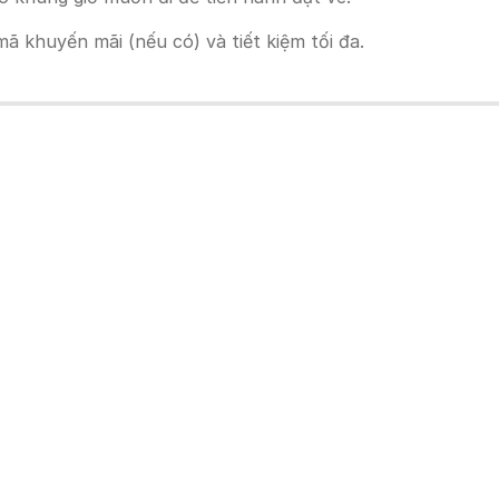
 khuyến mãi (nếu có) và tiết kiệm tối đa.