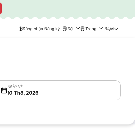
Đăng nhập Đăng ký
Đặt
Trang
VI
NGÀY VỀ
10 Th8, 2026