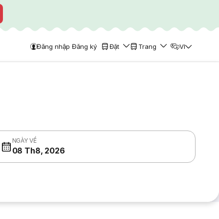
Đăng nhập Đăng ký
Đặt
Trang
VI
NGÀY VỀ
08 Th8, 2026