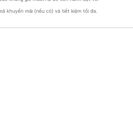
 khuyến mãi (nếu có) và tiết kiệm tối đa.