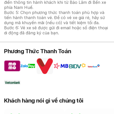
điền thông tin hành khách khi từ Bảo Lâm đi Bến xe
phía Nam Huế.
Bước 5: Chọn phương thức thanh toán phù hợp và
tiến hành thanh toán vé. Để có vé xe giá rẻ, hãy sử
dụng mã khuyến mãi (nếu có) và tiết kiệm tối đa.
Bước 6: Vé xe sẽ được gửi đi email hoặc số điện thoại
di động đã đăng ký của bạn.
Phương Thức Thanh Toán
Khách hàng nói gì về chúng tôi