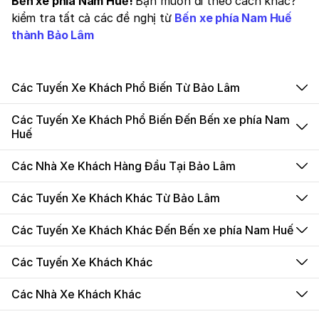
Bến xe phía Nam Huế!
Bạn muốn đi theo cách khác?
kiểm tra tất cả các đề nghị từ
Bến xe phía Nam Huế
thành Bảo Lâm
Các Tuyến Xe Khách Phổ Biến Từ Bảo Lâm
Các Tuyến Xe Khách Phổ Biến Đến Bến xe phía Nam
Huế
Các Nhà Xe Khách Hàng Đầu Tại Bảo Lâm
Các Tuyến Xe Khách Khác Từ Bảo Lâm
Các Tuyến Xe Khách Khác Đến Bến xe phía Nam Huế
Các Tuyến Xe Khách Khác
Các Nhà Xe Khách Khác