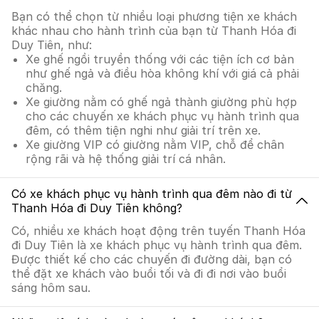
Bạn có thể chọn từ nhiều loại phương tiện xe khách
khác nhau cho hành trình của bạn từ Thanh Hóa đi
Duy Tiên, như:
Xe ghế ngồi truyền thống với các tiện ích cơ bản
như ghế ngả và điều hòa không khí với giá cả phải
chăng.
Xe giường nằm có ghế ngả thành giường phù hợp
cho các chuyến xe khách phục vụ hành trình qua
đêm, có thêm tiện nghi như giải trí trên xe.
Xe giường VIP có giường nằm VIP, chỗ để chân
rộng rãi và hệ thống giải trí cá nhân.
Có xe khách phục vụ hành trình qua đêm nào đi từ
Thanh Hóa đi Duy Tiên không?
Có, nhiều xe khách hoạt động trên tuyến Thanh Hóa
đi Duy Tiên là xe khách phục vụ hành trình qua đêm.
Được thiết kế cho các chuyến đi đường dài, bạn có
thể đặt xe khách vào buổi tối và đi đi nơi vào buổi
sáng hôm sau.