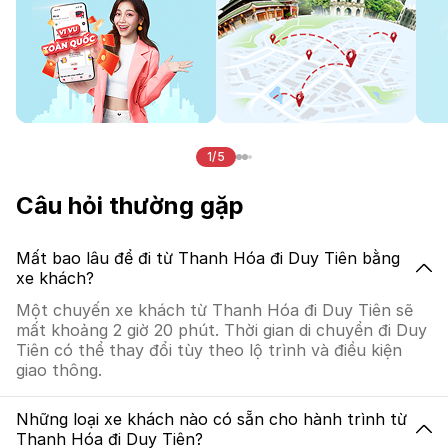
1/5
Câu hỏi thường gặp
Mất bao lâu để đi từ Thanh Hóa đi Duy Tiên bằng
xe khách?
Một chuyến xe khách từ Thanh Hóa đi Duy Tiên sẽ
mất khoảng 2 giờ 20 phút. Thời gian di chuyển đi Duy
Tiên có thể thay đổi tùy theo lộ trình và điều kiện
giao thông.
Những loại xe khách nào có sẵn cho hành trình từ
Thanh Hóa đi Duy Tiên?