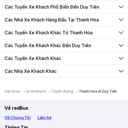
Các Tuyến Xe Khách Phổ Biến Đến Duy Tiên
Các Nhà Xe Khách Hàng Đầu Tại Thanh Hóa
Các Tuyến Xe Khách Khác Từ Thanh Hóa
Các Tuyến Xe Khách Khác Đến Duy Tiên
Các Tuyến Xe Khách Khác
Các Nhà Xe Khách Khác
Dặt vé xe
Ve Xe Khach
Tuyến đường
Thanh Hóa đi Duy Tiên
Về redBus
Về Chúng Tôi
Liên hệ
Thông Tin