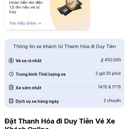
Thông tin xe khách từ Thanh Hóa đi Duy Tiên
₫ 450.000
Vé xe rẻ nhất
2 giờ 20 phút
Trung bình Thời lượng xe
14:15
&
17:15
Xe sớm nhất
2
chuyến
Dịch vụ xe hàng ngày
Đặt Thanh Hóa đi Duy Tiên Vé Xe