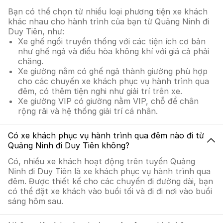
Bạn có thể chọn từ nhiều loại phương tiện xe khách
khác nhau cho hành trình của bạn từ Quảng Ninh đi
Duy Tiên, như:
Xe ghế ngồi truyền thống với các tiện ích cơ bản
như ghế ngả và điều hòa không khí với giá cả phải
chăng.
Xe giường nằm có ghế ngả thành giường phù hợp
cho các chuyến xe khách phục vụ hành trình qua
đêm, có thêm tiện nghi như giải trí trên xe.
Xe giường VIP có giường nằm VIP, chỗ để chân
rộng rãi và hệ thống giải trí cá nhân.
Có xe khách phục vụ hành trình qua đêm nào đi từ
Quảng Ninh đi Duy Tiên không?
Có, nhiều xe khách hoạt động trên tuyến Quảng
Ninh đi Duy Tiên là xe khách phục vụ hành trình qua
đêm. Được thiết kế cho các chuyến đi đường dài, bạn
có thể đặt xe khách vào buổi tối và đi đi nơi vào buổi
sáng hôm sau.