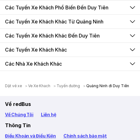
Các Tuyến Xe Khách Phổ Biến Đến Duy Tiên
Các Tuyến Xe Khách Khác Từ Quảng Ninh
Các Tuyến Xe Khách Khác Đến Duy Tiên
Các Tuyến Xe Khách Khác
Các Nhà Xe Khách Khác
Dặt vé xe
Ve Xe Khach
Tuyến đường
Quảng Ninh đi Duy Tiên
Về redBus
Về Chúng Tôi
Liên hệ
Thông Tin
Điều Khoản và Điều Kiện
Chính sách bảo mật