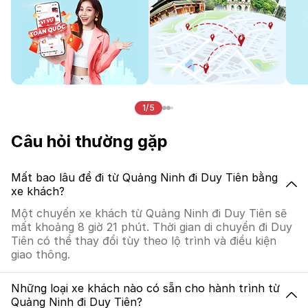
1/5
Câu hỏi thường gặp
Mất bao lâu để đi từ Quảng Ninh đi Duy Tiên bằng
xe khách?
Một chuyến xe khách từ Quảng Ninh đi Duy Tiên sẽ
mất khoảng 8 giờ 21 phút. Thời gian di chuyển đi Duy
Tiên có thể thay đổi tùy theo lộ trình và điều kiện
giao thông.
Những loại xe khách nào có sẵn cho hành trình từ
Quảng Ninh đi Duy Tiên?