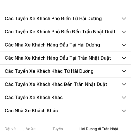
Các Tuyến Xe Khách Phổ Biến Từ Hải Dương
Các Tuyến Xe Khách Phổ Biến Đến Trần Nhật Duật
Các Nhà Xe Khách Hàng Đầu Tại Hải Dương
Các Nhà Xe Khách Hàng Đầu Tại Trần Nhật Duật
Các Tuyến Xe Khách Khác Từ Hải Dương
Các Tuyến Xe Khách Khác Đến Trần Nhật Duật
Các Tuyến Xe Khách Khác
Các Nhà Xe Khách Khác
Dặt vé
Ve Xe
Tuyến
Hải Dương đi Trần Nhật