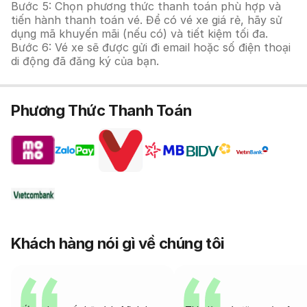
Bước 5: Chọn phương thức thanh toán phù hợp và
tiến hành thanh toán vé. Để có vé xe giá rẻ, hãy sử
dụng mã khuyến mãi (nếu có) và tiết kiệm tối đa.
Bước 6: Vé xe sẽ được gửi đi email hoặc số điện thoại
di động đã đăng ký của bạn.
Phương Thức Thanh Toán
Khách hàng nói gì về chúng tôi