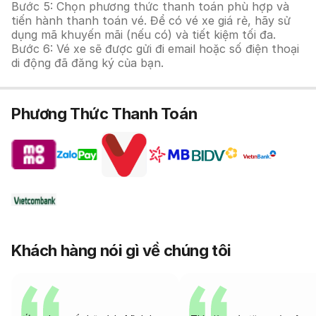
Bước 5: Chọn phương thức thanh toán phù hợp và
tiến hành thanh toán vé. Để có vé xe giá rẻ, hãy sử
dụng mã khuyến mãi (nếu có) và tiết kiệm tối đa.
Bước 6: Vé xe sẽ được gửi đi email hoặc số điện thoại
di động đã đăng ký của bạn.
Phương Thức Thanh Toán
Khách hàng nói gì về chúng tôi