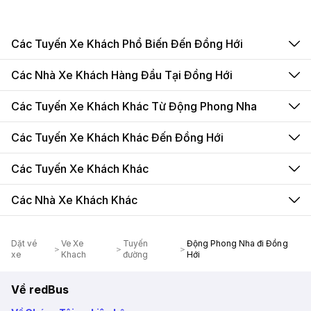
Các Tuyến Xe Khách Phổ Biến Đến Đồng Hới
Các Nhà Xe Khách Hàng Đầu Tại Đồng Hới
Các Tuyến Xe Khách Khác Từ Động Phong Nha
Các Tuyến Xe Khách Khác Đến Đồng Hới
Các Tuyến Xe Khách Khác
Các Nhà Xe Khách Khác
Dặt vé
Ve Xe
Tuyến
Động Phong Nha đi Đồng
xe
Khach
đường
Hới
Về redBus