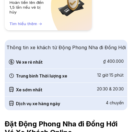
Thông tin xe khách từ Động Phong Nha đi Đồng Hới
₫ 400.000
Vé xe rẻ nhất
12 giờ 15 phút
Trung bình Thời lượng xe
20:30
&
20:30
Xe sớm nhất
4
chuyến
Dịch vụ xe hàng ngày
Đặt Động Phong Nha đi Đồng Hới