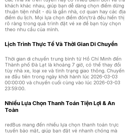
khách khác nhau, giúp bạn dễ dàng chọn điểm dừng
thuận tiện nhất - dù là gần nhà, cơ quan hay các địa
điểm du lịch. Mọi lựa chọn điểm đón/trả đều hiển thị
rõ ràng trong quá trình đặt vé xe để bạn tùy chọn
theo nhu cầu của mình.
Lịch Trình Thực Tế Và Thời Gian Di Chuyển
Thời gian di chuyển trung bình từ Hồ Chí Minh đến
Thành phố Đà Lạt là khoảng 7 giờ, có thể thay đổi
tùy nhà xe, loại xe và tình trạng giao thông. Chuyến
xe đầu tiên trong ngày khởi hành lúc 2026-03-03
00:00:00 và chuyến cuối cùng vào lúc 2026-03-03
23:59:00.
Nhiều Lựa Chọn Thanh Toán Tiện Lợi & An
Toàn
redBus mang đến nhiều lựa chọn thanh toán trực
tuyến bảo mật, giúp bạn đặt vé nhanh chóng mà