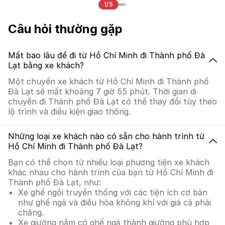
1/5
Câu hỏi thường gặp
Mất bao lâu để đi từ Hồ Chí Minh đi Thành phố Đà
Lạt bằng xe khách?
Một chuyến xe khách từ Hồ Chí Minh đi Thành phố
Đà Lạt sẽ mất khoảng 7 giờ 55 phút. Thời gian di
chuyển đi Thành phố Đà Lạt có thể thay đổi tùy theo
lộ trình và điều kiện giao thông.
Những loại xe khách nào có sẵn cho hành trình từ
Hồ Chí Minh đi Thành phố Đà Lạt?
Bạn có thể chọn từ nhiều loại phương tiện xe khách
khác nhau cho hành trình của bạn từ Hồ Chí Minh đi
Thành phố Đà Lạt, như:
Xe ghế ngồi truyền thống với các tiện ích cơ bản
như ghế ngả và điều hòa không khí với giá cả phải
chăng.
Xe giường nằm có ghế ngả thành giường phù hợp