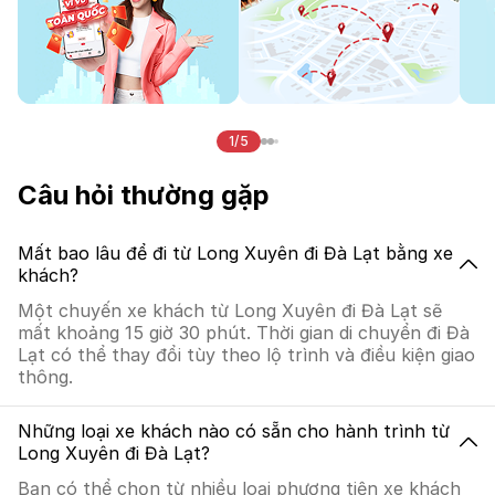
1/5
Câu hỏi thường gặp
Mất bao lâu để đi từ Long Xuyên đi Đà Lạt bằng xe
khách?
Một chuyến xe khách từ Long Xuyên đi Đà Lạt sẽ
mất khoảng 15 giờ 30 phút. Thời gian di chuyển đi Đà
Lạt có thể thay đổi tùy theo lộ trình và điều kiện giao
thông.
Những loại xe khách nào có sẵn cho hành trình từ
Long Xuyên đi Đà Lạt?
Bạn có thể chọn từ nhiều loại phương tiện xe khách