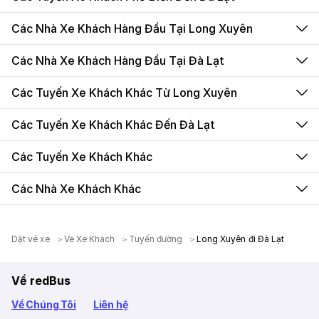
Các Nhà Xe Khách Hàng Đầu Tại Long Xuyên
Các Nhà Xe Khách Hàng Đầu Tại Đà Lạt
Các Tuyến Xe Khách Khác Từ Long Xuyên
Các Tuyến Xe Khách Khác Đến Đà Lạt
Các Tuyến Xe Khách Khác
Các Nhà Xe Khách Khác
Dặt vé xe
Ve Xe Khach
Tuyến đường
Long Xuyên đi Đà Lạt
Về redBus
Về Chúng Tôi
Liên hệ